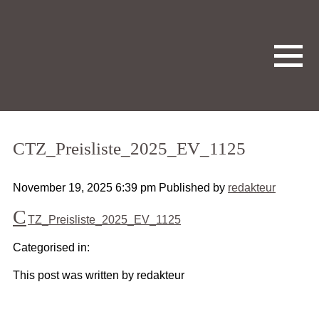
CTZ_Preisliste_2025_EV_1125
November 19, 2025 6:39 pm
Published by
redakteur
C
TZ_Preisliste_2025_EV_1125
Categorised in:
This post was written by redakteur