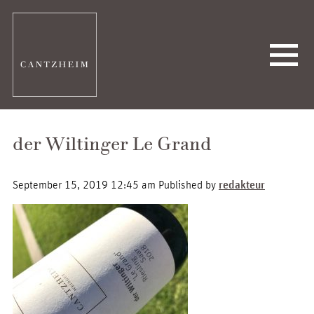
der Wiltinger Le Grand
September 15, 2019 12:45 am
Published by
redakteur