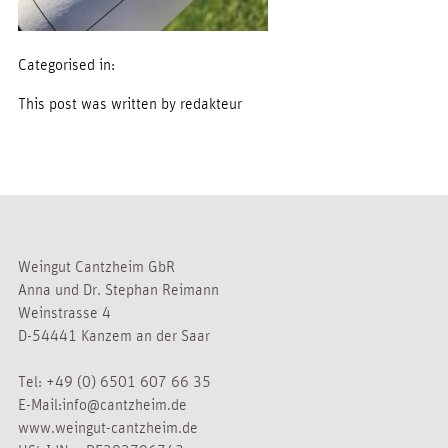
Categorised in:
This post was written by redakteur
Weingut Cantzheim GbR
Anna und Dr. Stephan Reimann
Weinstrasse 4
D-54441 Kanzem an der Saar
Tel:
+49 (0) 6501 607 66 35
E-Mail:
info@cantzheim.de
www.weingut-cantzheim.de