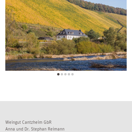
Weingut Cantzheim GbR
Anna und Dr. Stephan Reimann