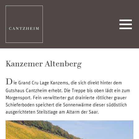
Kanzemer Altenberg
D
ie Grand Cru Lage Kanzems, die sich direkt hinter dem
Gutshaus Cantzheim erhebt. Die Treppe bis oben lädt ein zum
Morgensport. Fein verwitterter gut drainierte rötlicher grauer
Schieferboden speichert die Sonnenwärme dieser südöstlich
ausgerichteten Steilstlage am Altarm der Saar.