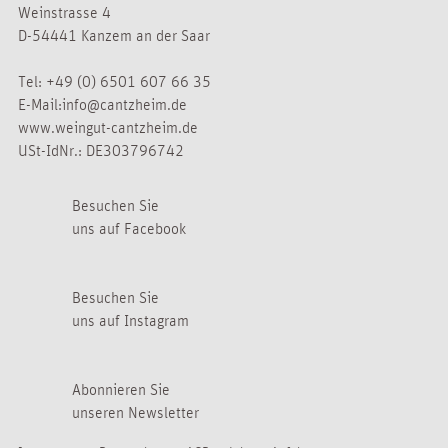
Weinstrasse 4
D-54441 Kanzem an der Saar
Tel:
+49 (0) 6501 607 66 35
E-Mail:
info@cantzheim.de
www.weingut-cantzheim.de
USt-IdNr.: DE303796742
Besuchen Sie
uns auf Facebook
Besuchen Sie
uns auf Instagram
Abonnieren Sie
unseren Newsletter