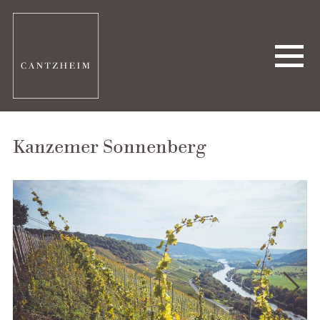
Kanzemer Sonnenberg