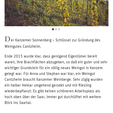
D
er Kanzemer Sonnenberg – Schlüssel zur Gründung des
Weingutes Cantzheim.
Ende 2015 wurde klar, dass genügend Eigentümer bereit
waren, ihre Brachflächen abzugeben, so daß ein guter und sehr
wichtiger Grundstein für ein völlig neues Weingut in Kanzem
gelegt war. Für Anna und Stephan war klar, ein Weingut
Cantzheim braucht Kanzemer Weinberge. Sehr zügig wurden
ein halber Hektar umgehend gerodet und mit Riesling
wiederbepflanzt. Es gibt keinen schöneren Arbeitsplatz als
hoch oben über der Saar, immer gut durchlüftet mit weitem
Blick ins Saartal.