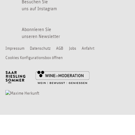
Besuchen Sie
uns auf Instagram
Abonnieren Sie
unseren Newsletter
Impressum
Datenschutz
AGB
Jobs
Anfahrt
Cookies Konfigurationsbox öffnen