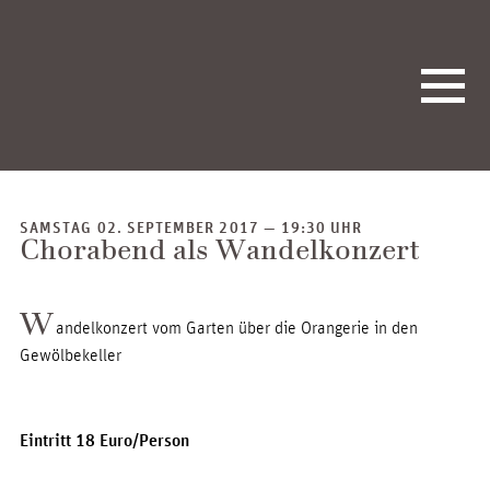
SAMSTAG 02. SEPTEMBER 2017 — 19:30 UHR
Chorabend als Wandelkonzert
W
andelkonzert vom Garten über die Orangerie in den
Gewölbekeller
Eintritt 18 Euro/Person