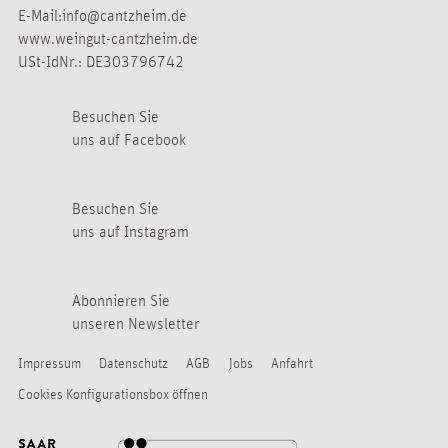
E-Mail:
info@cantzheim.de
www.weingut-cantzheim.de
USt-IdNr.: DE303796742
Besuchen Sie
uns auf Facebook
Besuchen Sie
uns auf Instagram
Abonnieren Sie
unseren Newsletter
Impressum
Datenschutz
AGB
Jobs
Anfahrt
Cookies Konfigurationsbox öffnen