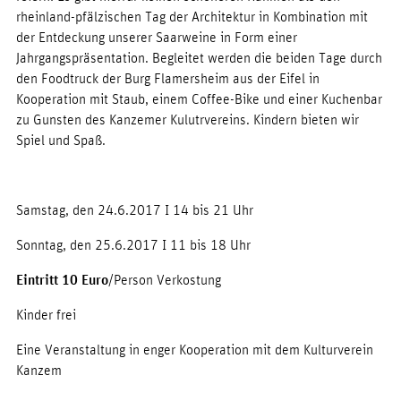
rheinland-pfälzischen Tag der Architektur in Kombination mit
der Entdeckung unserer Saarweine in Form einer
Jahrgangspräsentation. Begleitet werden die beiden Tage durch
den Foodtruck der Burg Flamersheim aus der Eifel in
Kooperation mit Staub, einem Coffee-Bike und einer Kuchenbar
zu Gunsten des Kanzemer Kulutrvereins. Kindern bieten wir
Spiel und Spaß.
Samstag, den 24.6.2017 I 14 bis 21 Uhr
Sonntag, den 25.6.2017 I 11 bis 18 Uhr
Eintritt 10 Euro
/Person Verkostung
Kinder frei
Eine Veranstaltung in enger Kooperation mit dem Kulturverein
Kanzem