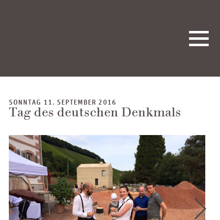
SONNTAG 11. SEPTEMBER 2016
Tag des deutschen Denkmals