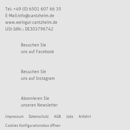
Tel:
+49 (0) 6501 607 66 35
E-Mail:
info@cantzheim.de
www.weingut-cantzheim.de
USt-IdNr.: DE303796742
Besuchen Sie
uns auf Facebook
Besuchen Sie
uns auf Instagram
Abonnieren Sie
unseren Newsletter
Impressum
Datenschutz
AGB
Jobs
Anfahrt
Cookies Konfigurationsbox öffnen