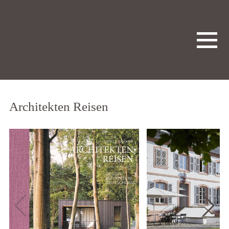
Architekten Reisen