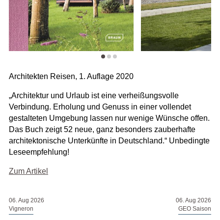
Architekten Reisen, 1. Auflage 2020
„Architektur und Urlaub ist eine verheißungsvolle
Verbindung. Erholung und Genuss in einer vollendet
gestalteten Umgebung lassen nur wenige Wünsche offen.
Das Buch zeigt 52 neue, ganz besonders zauberhafte
architektonische Unterkünfte in Deutschland.“ Unbedingte
Leseempfehlung!
Zum Artikel
06. Aug 2026
06. Aug 2026
Vigneron
GEO Saison