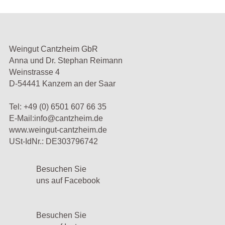
Weingut Cantzheim GbR
Anna und Dr. Stephan Reimann
Weinstrasse 4
D-54441 Kanzem an der Saar
Tel:
+49 (0) 6501 607 66 35
E-Mail:
info@cantzheim.de
www.weingut-cantzheim.de
USt-IdNr.: DE303796742
Besuchen Sie
uns auf Facebook
Besuchen Sie