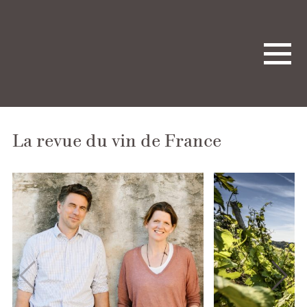
La revue du vin de France