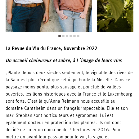
La Revue du Vin du France, Novembre 2022
Un accueil chaleureux et sobre, à l´image de leurs vins
„Planté depuis deux siècles seulement, le vignoble des rives de
la Saar est plus récent que celui qui borde la Moselle. Dans ce
paysage moins pentu, plus sauvage et ponctué de vallées
ouvertes, les liens historiques avec la France et le Luxembourg
sont forts. C’est là qu’Anna Reimann nous accueille au
domaine Cantzheim dans un français impeccable. Elle et son
mari Stephan sont horticulteurs et agronomes. Lui est
également docteur en protection des plantes. Ils ont donc
décidé de créer un domaine de 7 hectares en 2016. Pour
mettre en avant leur passion pour le vin, la vigne et