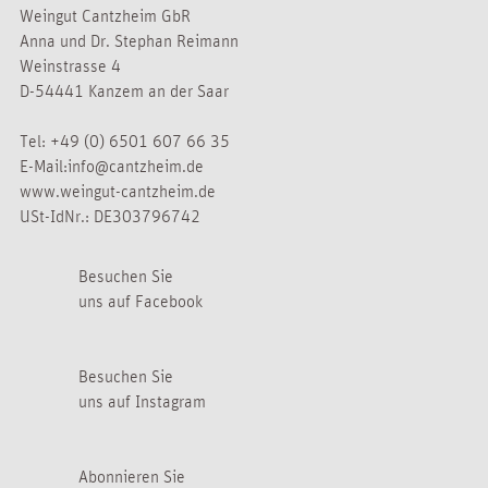
Weingut Cantzheim GbR
Anna und Dr. Stephan Reimann
Weinstrasse 4
D-54441 Kanzem an der Saar
Tel:
+49 (0) 6501 607 66 35
E-Mail:
info@cantzheim.de
www.weingut-cantzheim.de
USt-IdNr.: DE303796742
Besuchen Sie
uns auf Facebook
Besuchen Sie
uns auf Instagram
Abonnieren Sie