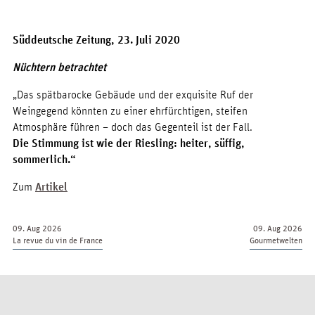
Süddeutsche Zeitung, 23. Juli 2020
Nüchtern betrachtet
„Das spätbarocke Gebäude und der exquisite Ruf der
Weingegend könnten zu einer ehrfürchtigen, steifen
Atmosphäre führen – doch das Gegenteil ist der Fall.
Die Stimmung ist wie der Riesling: heiter, süffig,
sommerlich.“
Zum
Artikel
09. Aug 2026
09. Aug 2026
La revue du vin de France
Gourmetwelten