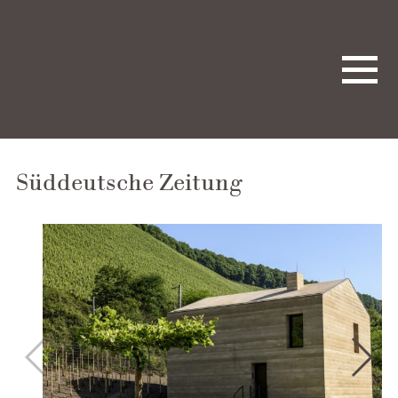
Süddeutsche Zeitung