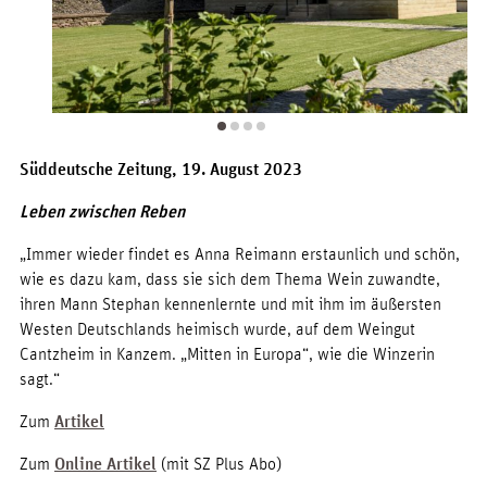
Süddeutsche Zeitung, 19. August 2023
Leben zwischen Reben
„Immer wieder findet es Anna Reimann erstaunlich und schön,
wie es dazu kam, dass sie sich dem Thema Wein zuwandte,
ihren Mann Stephan kennenlernte und mit ihm im äußersten
Westen Deutschlands heimisch wurde, auf dem Weingut
Cantzheim in Kanzem. „Mitten in Europa“, wie die Winzerin
sagt.“
Zum
Artikel
Zum
Online Artikel
(mit SZ Plus Abo)